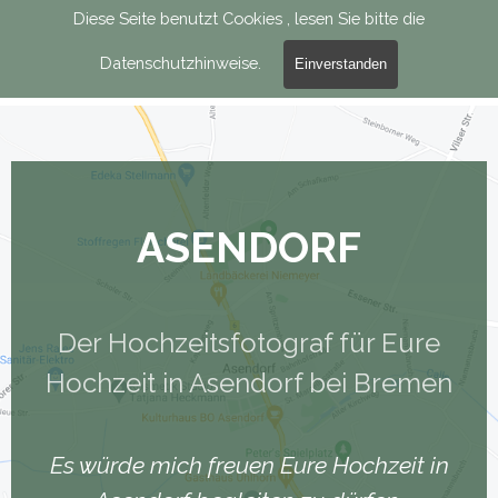
Direkt zum Seiteninhalt
Diese Seite benutzt Cookies , lesen Sie bitte die
Menü über
Datenschutzhinweise.
Einverstanden
ASENDORF
Der Hochzeitsfotograf für Eure
Hochzeit in Asendorf bei Bremen
Es würde mich freuen Eure Hochzeit in