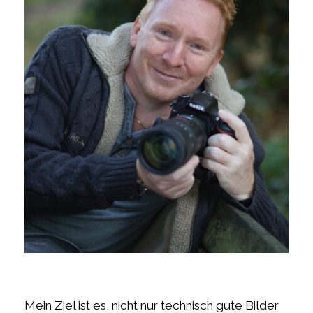
Mein Ziel ist es, nicht nur technisch gute Bilder