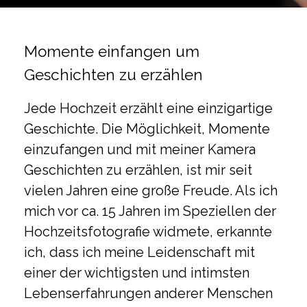
Momente einfangen um
Geschichten zu erzählen
Jede Hochzeit
erzählt
eine einzigartige
Geschichte.
Die Möglichkeit, Momente
einzufangen und mit meiner Kamera
Geschichten zu erzählen, ist mir seit
vielen Jahren eine große Freude. Als ich
mich vor ca. 15 Jahren im Speziellen der
Hochzeitsfotografie widmete, erkannte
ich, dass ich meine Leidenschaft mit
einer der wichtigsten und intimsten
Lebenserfahrungen anderer Menschen