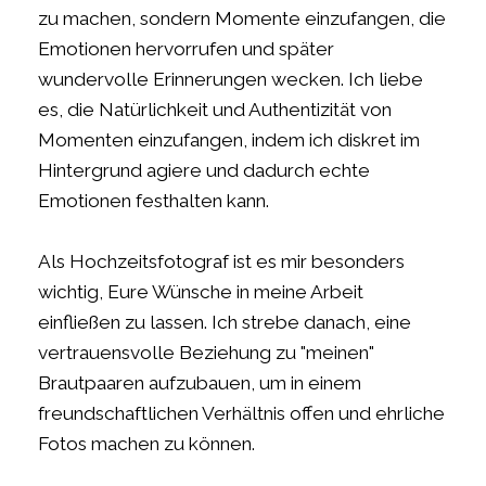
zu machen, sondern Momente einzufangen, die
Emotionen hervorrufen und später
wundervolle Erinnerungen wecken. Ich liebe
es, die Natürlichkeit und Authentizität von
Momenten einzufangen, indem ich diskret im
Hintergrund agiere und dadurch echte
Emotionen festhalten kann.
Als Hochzeitsfotograf ist es mir besonders
wichtig, Eure Wünsche in meine Arbeit
einfließen zu lassen. Ich strebe danach, eine
vertrauensvolle Beziehung zu "meinen"
Brautpaaren aufzubauen, um in einem
freundschaftlichen Verhältnis offen und ehrliche
Fotos machen zu können.