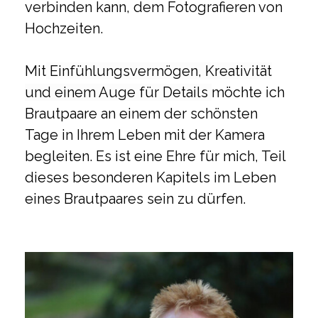
verbinden kann, dem Fotografieren von
Hochzeiten.
Mit
Einfühlungsvermögen, Kreativität
und einem Auge für Details
möchte ich
Brautpaare an einem der schönsten
Tage in Ihrem Leben mit der Kamera
begleiten. Es ist eine Ehre für mich, Teil
dieses besonderen Kapitels im Leben
eines Brautpaares sein zu dürfen.