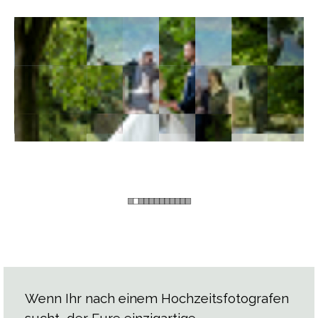
Wenn Ihr nach einem Hochzeitsfotografen
sucht, der Eure einzigartige