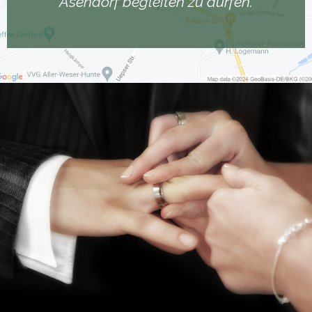
Asendorf begleiten zu dürfen.