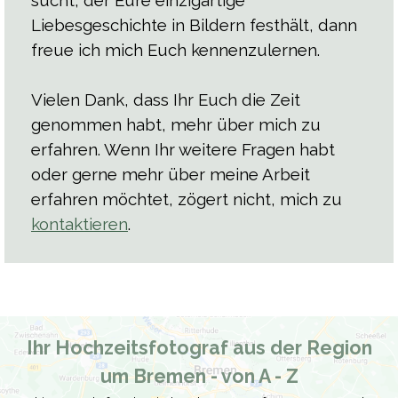
Liebesgeschichte in Bildern festhält, dann
freue ich mich Euch kennenzulernen.
Vielen Dank, dass Ihr Euch die Zeit
genommen habt, mehr über mich zu
erfahren. Wenn Ihr weitere Fragen habt
oder gerne mehr über meine Arbeit
erfahren möchtet, zögert nicht, mich zu
kontaktieren
.
Ihr Hochzeitsfotograf aus der Region
um Bremen - von A - Z