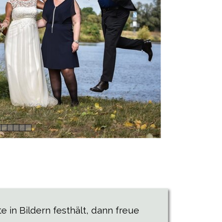
 in Bildern festhält, dann freue