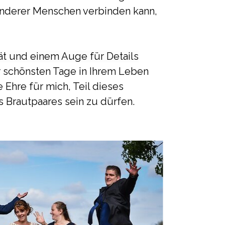
nderer Menschen verbinden kann,
ät und einem Auge für Details
 schönsten Tage in Ihrem Leben
e Ehre für mich, Teil dieses
 Brautpaares sein zu dürfen.