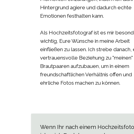
Hintergrund agiere und dadurch echte
Emotionen festhalten kann.
Als Hochzeitsfotograf ist es mir besond
wichtig, Eure Wünsche in meine Arbeit
einfließen zu lassen. Ich strebe danach, 
vertrauensvolle Beziehung zu "meinen"
Brautpaaren aufzubauen, um in einem
freundschaftlichen Verhältnis offen und
ehrliche Fotos machen zu können.
Wenn Ihr nach einem Hochzeitsfotogr